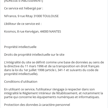
[ADRESSE ETABLISSEMENT]
Ce service est hébergé par :
NFrance, 9 rue Ritay 31000 TOULOUSE
L’éditeur de ce service est :
Kosmos, 8 rue Kervégan, 44000 NANTES
Propriété intellectuelle
Droits de propriété intellectuelle sur le site
L'intégralité du site se définit comme une base de données au sens de
la directive du 11 mars 1996 et de sa transposition en droit français
dans la loi du 1er juillet 1998 (article L 341-1 et suivants du code de
propriété intellectuelle).
Conditions d'utilisation
En utilisant ce service, l’utilisateur s’engage à respecter dans son
intégralité le Règlement Intérieur de l’établissement, et notamment la
partie qui concerne les équipements numériques et informatiques.
Protection des données à caractère personnel