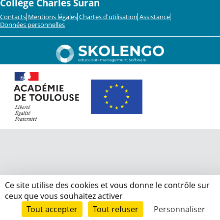
Collège Charles Suran
Contacts
Mentions légales
Chartes d'utilisation
Assistance
Données personnelles
Ce site utilise des cookies et vous donne le contrôle sur
ceux que vous souhaitez activer
Tout accepter
Tout refuser
Personnaliser