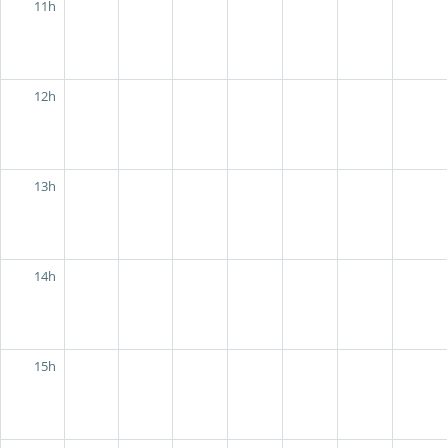
11h
12h
13h
14h
15h