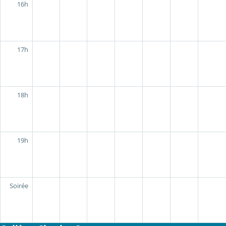
16h
17h
18h
19h
Soirée