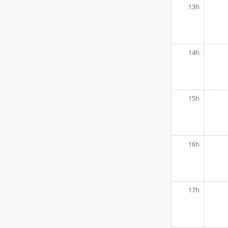
13h
14h
15h
16h
17h