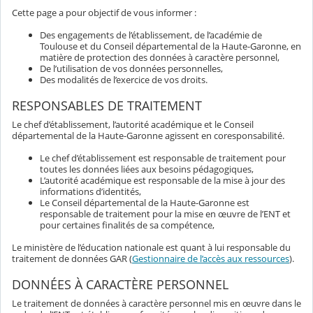
Cette page a pour objectif de vous informer :
Des engagements de l’établissement, de l’académie de
Toulouse et du Conseil départemental de la Haute-Garonne, en
matière de protection des données à caractère personnel,
De l’utilisation de vos données personnelles,
Des modalités de l’exercice de vos droits.
RESPONSABLES DE TRAITEMENT
Le chef d’établissement, l’autorité académique et le Conseil
départemental de la Haute-Garonne agissent en coresponsabilité.
Le chef d’établissement est responsable de traitement pour
toutes les données liées aux besoins pédagogiques,
L’autorité académique est responsable de la mise à jour des
informations d’identités,
Le Conseil départemental de la Haute-Garonne est
responsable de traitement pour la mise en œuvre de l’ENT et
pour certaines finalités de sa compétence,
Le ministère de l’éducation nationale est quant à lui responsable du
traitement de données GAR (
Gestionnaire de l’accès aux ressources
).
DONNÉES À CARACTÈRE PERSONNEL
Le traitement de données à caractère personnel mis en œuvre dans le