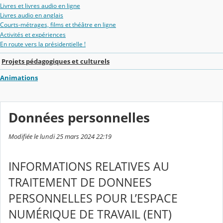
Livres et livres audio en ligne
Livres audio en anglais
Courts-métrages, films et théâtre en ligne
Activités et expériences
En route vers la présidentielle !
Projets pédagogiques et culturels
Animations
Données personnelles
Modifiée le lundi 25 mars 2024 22:19
INFORMATIONS RELATIVES AU
TRAITEMENT DE DONNEES
PERSONNELLES POUR L’ESPACE
NUMÉRIQUE DE TRAVAIL (ENT)