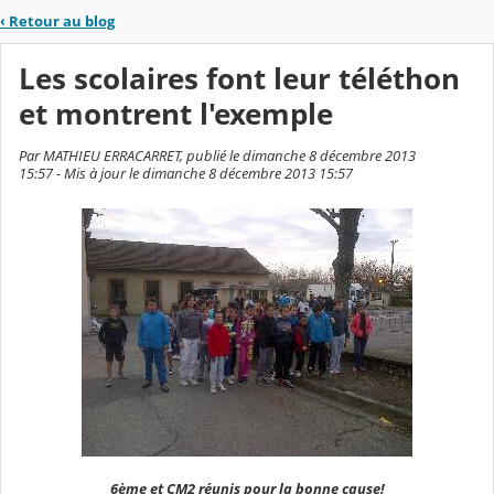
‹
Retour au blog
Les scolaires font leur téléthon
et montrent l'exemple
Par MATHIEU ERRACARRET, publié le dimanche 8 décembre 2013
15:57 - Mis à jour le dimanche 8 décembre 2013 15:57
6ème et CM2 réunis pour la bonne cause!