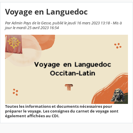
Voyage en Languedoc
Par Admin Pays de la Gesse, publié le jeudi 16 mars 2023 13:18 - Mis à
jour le mardi 25 avril 2023 16:54
Toutes les informations et documents nécessaires pour
préparer le voyage. Les consignes du carnet de voyage sont
également affichées au CDI.